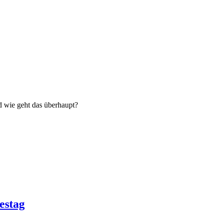
 wie geht das überhaupt?
estag