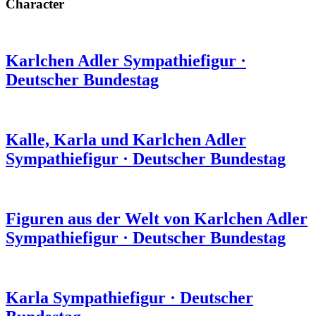
Character
Karlchen Adler
Sympathiefigur
·
Deutscher Bundestag
Kalle, Karla und Karlchen Adler
Sympathiefigur
·
Deutscher Bundestag
Figuren aus der Welt von Karlchen Adler
Sympathiefigur
·
Deutscher Bundestag
Karla
Sympathiefigur
·
Deutscher