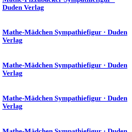
Duden Verlag
Mathe-Mädchen
Sympathiefigur
·
Duden
Verlag
Mathe-Mädchen
Sympathiefigur
·
Duden
Verlag
Mathe-Mädchen
Sympathiefigur
·
Duden
Verlag
Mathe-Mädchen
Sympathiefigur
·
Duden