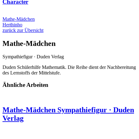
Character
Mathe-Mädchen
Herthinho
zurück zur Übersicht
Mathe-Mädchen
Sympathiefigur
·
Duden Verlag
Duden Schülerhilfe Mathematik. Die Reihe dient der Nachbereitung
des Lernstoffs der Mittelstufe.
Ähnliche Arbeiten
Mathe-Mädchen
Sympathiefigur
·
Duden
Verlag