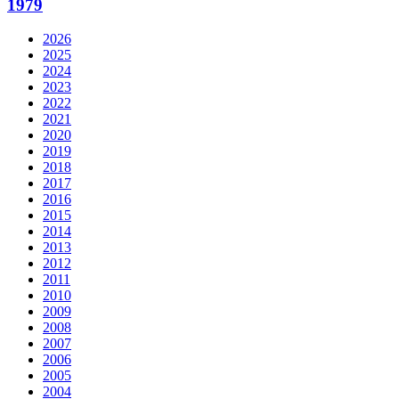
1979
2026
2025
2024
2023
2022
2021
2020
2019
2018
2017
2016
2015
2014
2013
2012
2011
2010
2009
2008
2007
2006
2005
2004