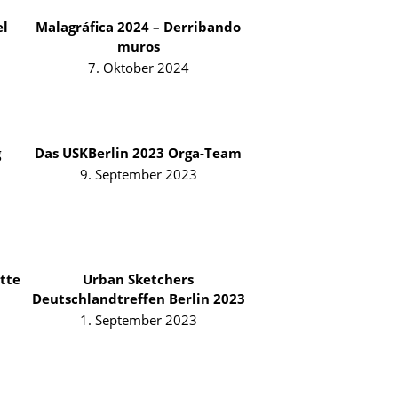
el
Malagráfica 2024 – Derribando
muros
7. Oktober 2024
g
Das USKBerlin 2023 Orga-Team
9. September 2023
tte
Urban Sketchers
Deutschlandtreffen Berlin 2023
1. September 2023