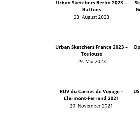
Urban Sketchers Berlin 2023 –
Sk
Buttons
G
23. August 2023
Urban Sketchers France 2023 –
Do
Toulouse
29. Mai 2023
RDV du Carnet de Voyage –
US
Clermont-Ferrand 2021
20. November 2021