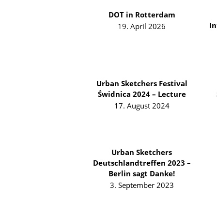
DOT in Rotterdam
I
19. April 2026
Urban Sketchers Festival
Świdnica 2024 – Lecture
17. August 2024
Urban Sketchers
Deutschlandtreffen 2023 –
Berlin sagt Danke!
3. September 2023