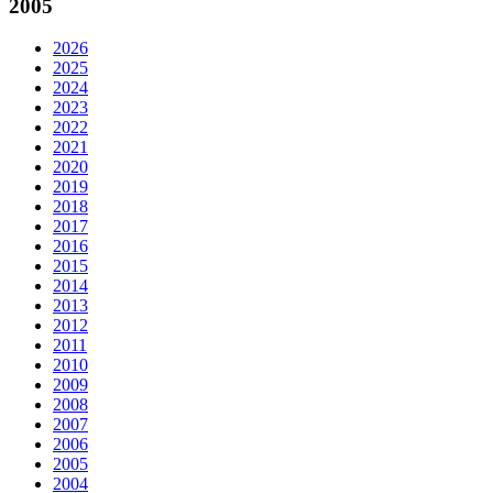
2005
2026
2025
2024
2023
2022
2021
2020
2019
2018
2017
2016
2015
2014
2013
2012
2011
2010
2009
2008
2007
2006
2005
2004