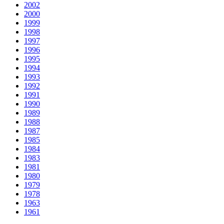
2002
2000
1999
1998
1997
1996
1995
1994
1993
1992
1991
1990
1989
1988
1987
1985
1984
1983
1981
1980
1979
1978
1963
1961