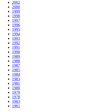
2002
2000
1999
1998
1997
1996
1995
1994
1993
1992
1991
1990
1989
1988
1987
1985
1984
1983
1981
1980
1979
1978
1963
1961