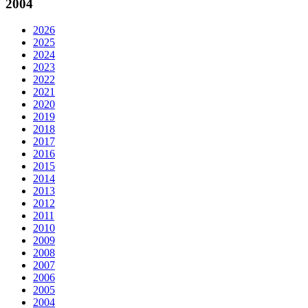
2004
2026
2025
2024
2023
2022
2021
2020
2019
2018
2017
2016
2015
2014
2013
2012
2011
2010
2009
2008
2007
2006
2005
2004