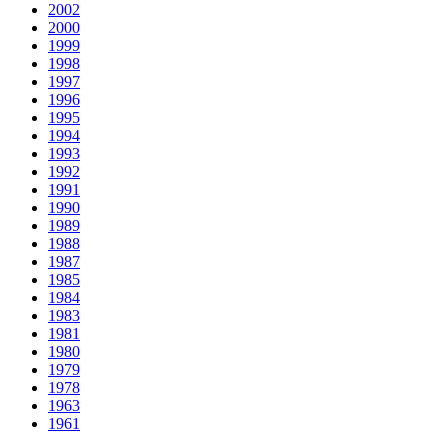
2002
2000
1999
1998
1997
1996
1995
1994
1993
1992
1991
1990
1989
1988
1987
1985
1984
1983
1981
1980
1979
1978
1963
1961