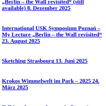
„Berlin – the Wall revisited“ (still
available)
8. Dezember 2025
International USK Symposium Poznań –
My Lecture „Berlin – the Wall revisited“
23. August 2025
Sketching Strasbourg
13. Juni 2025
Krokos Wimmelwelt im Park – 2025
24.
März 2025