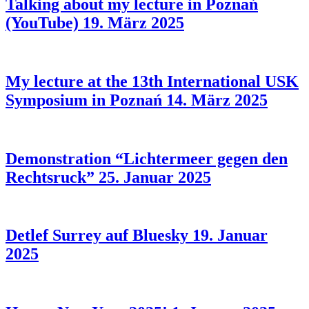
Talking about my lecture in Poznań
(YouTube)
19. März 2025
My lecture at the 13th International USK
Symposium in Poznań
14. März 2025
Demonstration “Lichtermeer gegen den
Rechtsruck”
25. Januar 2025
Detlef Surrey auf Bluesky
19. Januar
2025