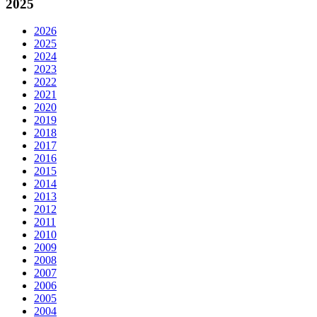
2025
2026
2025
2024
2023
2022
2021
2020
2019
2018
2017
2016
2015
2014
2013
2012
2011
2010
2009
2008
2007
2006
2005
2004