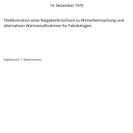
19. Dezember 1979
Titelillustration einer Ratgeberbroschüre zu Winterfestmachung und
alternativen Wärmemaßnahmen für Fabriketagen.
Impressum
Datenschutz