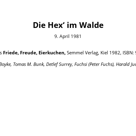
Die Hex‘ im Walde
9. April 1981
us
Friede, Freude, Eierkuchen,
Semmel Verlag, Kiel 1982, ISBN
Boyke, Tomas M. Bunk, Detlef Surrey, Fuchsi (Peter Fuchs), Harald Ju