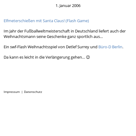
1. Januar 2006
Elfmeterschießen mit Santa Claus! (Flash Game)
Im Jahr der Fußballweltmeisterschaft in Deutschland liefert auch der
Weihnachtsmann seine Geschenke ganz sportlich aus…
Ein swf-Flash Weihnachtsspiel von Detlef Surrey und
Büro-D Berlin
.
Da kann es leicht in die Verlängerung gehen… 😉
Impressum
Datenschutz