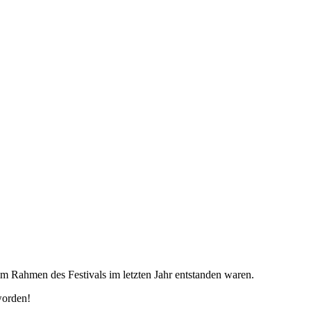
 Rahmen des Festivals im letzten Jahr entstanden waren.
worden!