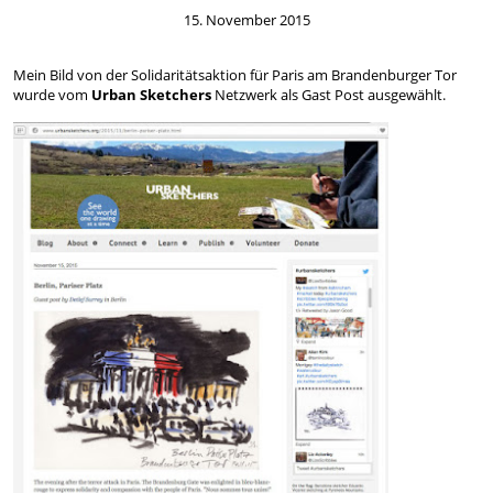
15. November 2015
Mein Bild von der Solidaritätsaktion für Paris am Brandenburger Tor
wurde vom
Urban Sketchers
Netzwerk als Gast Post ausgewählt.