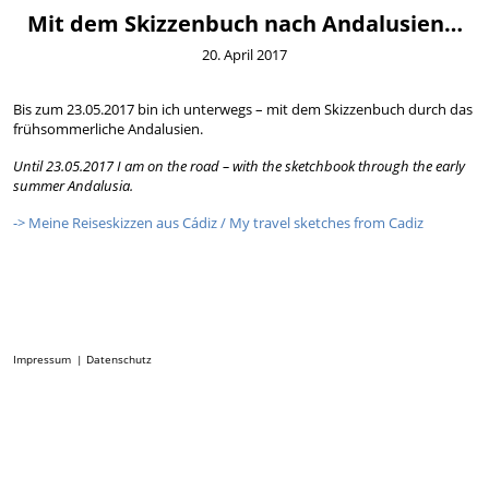
Mit dem Skizzenbuch nach Andalusien…
20. April 2017
Bis zum 23.05.2017 bin ich unterwegs – mit dem Skizzenbuch durch das
frühsommerliche Andalusien.
Until 23.05.2017 I am on the road – with the sketchbook through the early
summer Andalusia.
-> Meine Reiseskizzen aus Cádiz / My travel sketches from Cadiz
Impressum
Datenschutz