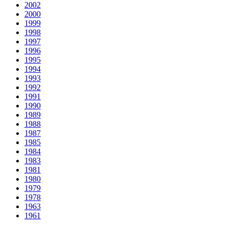
2002
2000
1999
1998
1997
1996
1995
1994
1993
1992
1991
1990
1989
1988
1987
1985
1984
1983
1981
1980
1979
1978
1963
1961