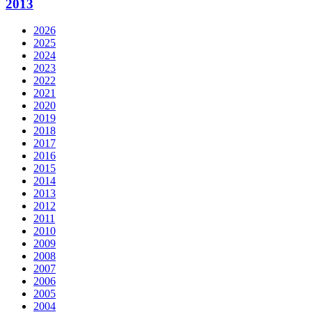
2013
2026
2025
2024
2023
2022
2021
2020
2019
2018
2017
2016
2015
2014
2013
2012
2011
2010
2009
2008
2007
2006
2005
2004