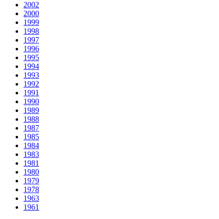
2002
2000
1999
1998
1997
1996
1995
1994
1993
1992
1991
1990
1989
1988
1987
1985
1984
1983
1981
1980
1979
1978
1963
1961