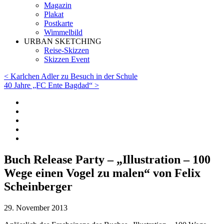
Magazin
Plakat
Postkarte
Wimmelbild
URBAN SKETCHING
Reise-Skizzen
Skizzen Event
< Karlchen Adler zu Besuch in der Schule
40 Jahre „FC Ente Bagdad“ >
Buch Release Party – „Illustration – 100
Wege einen Vogel zu malen“ von Felix
Scheinberger
29. November 2013